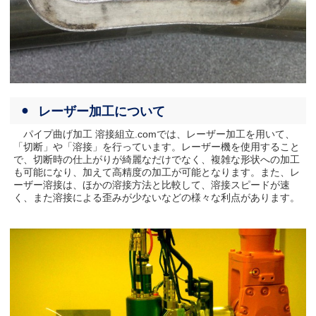
レーザー加工について
パイプ曲げ加工 溶接組立.comでは、レーザー加工を用いて、
「切断」や「溶接」を行っています。レーザー機を使用すること
で、切断時の仕上がりが綺麗なだけでなく、複雑な形状への加工
も可能になり、加えて高精度の加工が可能となります。また、レ
ーザー溶接は、ほかの溶接方法と比較して、溶接スピードが速
く、また溶接による歪みが少ないなどの様々な利点があります。