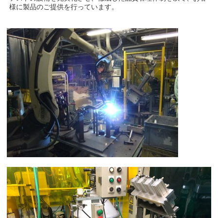
様に製品のご提供を行っています。