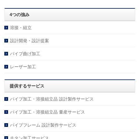
4つの強み
溶接・組立
設計開発・設計提案
パイプ曲げ加工
レーザー加工
提供するサービス
パイプ加工・溶接組立品 設計製作サービス
パイプ加工・溶接組立品 量産サービス
パイプフレーム 設計製作サービス
チタン加工サービス