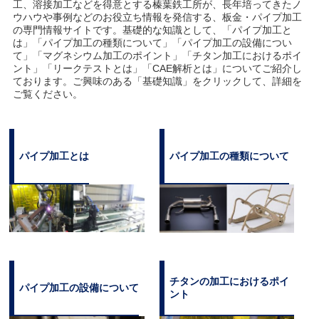
工、溶接加工などを得意とする榛葉鉄工所が、長年培ってきたノ
ウハウや事例などのお役立ち情報を発信する、板金・パイプ加工
の専門情報サイトです。基礎的な知識として、「パイプ加工と
は」「パイプ加工の種類について」「パイプ加工の設備につい
て」「マグネシウム加工のポイント」「チタン加工におけるポイ
ント」「リークテストとは」「CAE解析とは」についてご紹介し
ております。ご興味のある「基礎知識」をクリックして、詳細を
ご覧ください。
パイプ加工とは
パイプ加工の種類について
チタンの加工におけるポイ
パイプ加工の設備について
ント