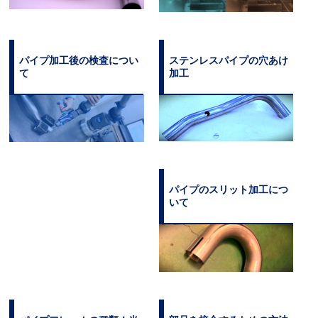
パイプ加工後の検査につい
ステンレスパイプの穴あけ
て
加工
パイプのスリット加工につ
いて