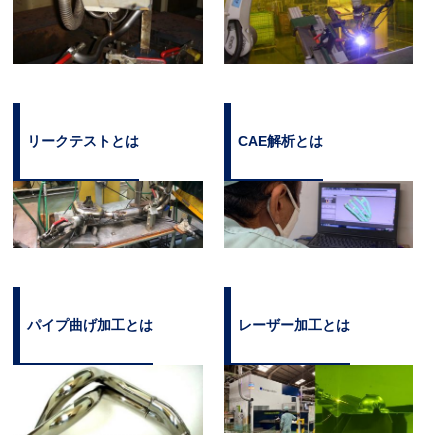
リークテストとは
CAE解析とは
パイプ曲げ加工とは
レーザー加工とは