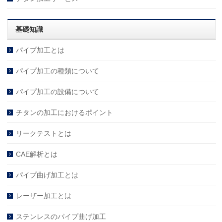
基礎知識
パイプ加工とは
パイプ加工の種類について
パイプ加工の設備について
チタンの加工におけるポイント
リークテストとは
CAE解析とは
パイプ曲げ加工とは
レーザー加工とは
ステンレスのパイプ曲げ加工