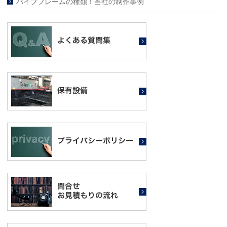
パイプフレームの種類！当社の制作事例