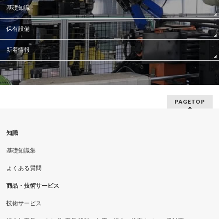
基礎知識
保有設備
新着情報
PAGETOP
知識
基礎知識集
よくある質問
商品・技術サービス
技術サービス