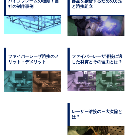
パイプフレームの種類！当
部品を接合するための方法
社の制作事例
と溶接組立
ファイバーレーザ溶接のメ
ファイバーレーザ溶接に適
リット・デメリット
した材質とその理由とは？
レーザー溶接の三大欠陥と
は？