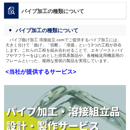
パイプ加工の種類について
パイプ加工の種類について
パイプ曲げ加工 溶接組立.comでご提供するパイプ加工には、
大きく分けて「曲げ」「切断」「溶接」という3つの工程が存在
します。これらの工程を組み合わせることで、エキゾーストパイ
プやマフラーをはじめとした排気系製品や、各種輸送用機器用の
フレームといった、複雑な形状の製品を実現しています。
<当社が提供するサービス>