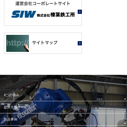
4つの強み
提供するサービス
製品事例