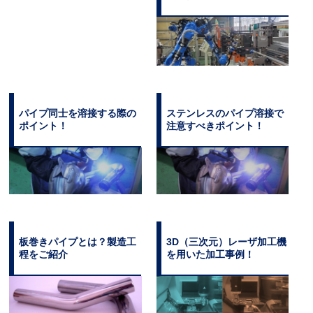
パイプ同士を溶接する際の
ステンレスのパイプ溶接で
ポイント！
注意すべきポイント！
板巻きパイプとは？製造工
3D（三次元）レーザ加工機
程をご紹介
を用いた加工事例！