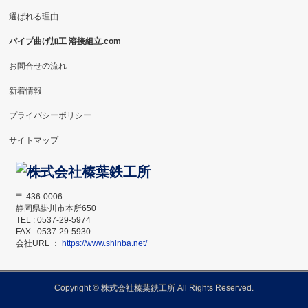
選ばれる理由
パイプ曲げ加工 溶接組立.com
お問合せの流れ
新着情報
プライバシーポリシー
サイトマップ
〒 436-0006
静岡県掛川市本所650
TEL : 0537-29-5974
FAX : 0537-29-5930
会社URL ：
https://www.shinba.net/
Copyright ©
株式会社榛葉鉄工所
All Rights Reserved.