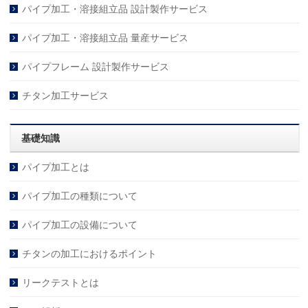
パイプ加工・溶接組立品 設計製作サービス
パイプ加工・溶接組立品 量産サービス
パイプフレーム 設計製作サービス
チタン加工サービス
基礎知識
パイプ加工とは
パイプ加工の種類について
パイプ加工の設備について
チタンの加工におけるポイント
リークテストとは