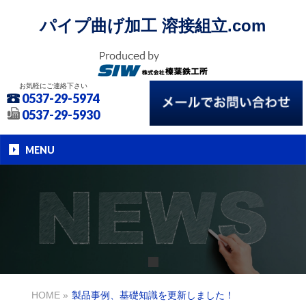
パイプ曲げ加工 溶接組立.com
お気軽にご連絡下さい
0537-29-5974
0537-29-5930
MENU
HOME
»
製品事例、基礎知識を更新しました！