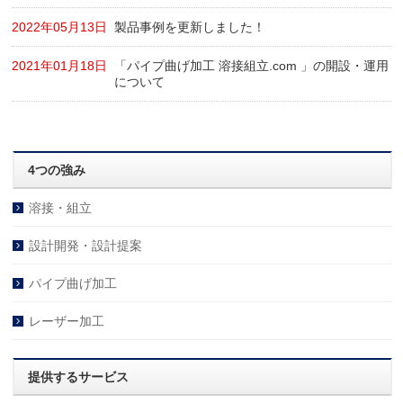
2022年05月13日
製品事例を更新しました！
2021年01月18日
「パイプ曲げ加工 溶接組立.com 」の開設・運用
について
4つの強み
溶接・組立
設計開発・設計提案
パイプ曲げ加工
レーザー加工
提供するサービス