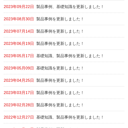
2023年09月22日
製品事例、基礎知識を更新しました！
2023年08月30日
製品事例を更新しました！
2023年07月14日
製品事例を更新しました！
2023年06月19日
製品事例を更新しました！
2023年05月17日
基礎知識、製品事例を更新しました！
2023年05月09日
基礎知識を更新しました！
2023年04月25日
製品事例を更新しました！
2023年03月17日
製品事例を更新しました！
2023年02月28日
製品事例を更新しました！
2022年12月27日
基礎知識、製品事例を更新しました！