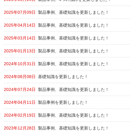
2025年07月09日
製品事例、基礎知識を更新しました！
2025年04月14日
製品事例、基礎知識を更新しました！
2025年03月14日
製品事例、基礎知識を更新しました！
2025年01月13日
製品事例、基礎知識を更新しました！
2024年10月31日
製品事例、基礎知識を更新しました！
2024年08月08日
基礎知識を更新しました！
2024年07月24日
製品事例、基礎知識を更新しました！
2024年04月11日
製品事例を更新しました！
2024年02月19日
製品事例、基礎知識を更新しました！
2023年12月28日
製品事例、基礎知識を更新しました！