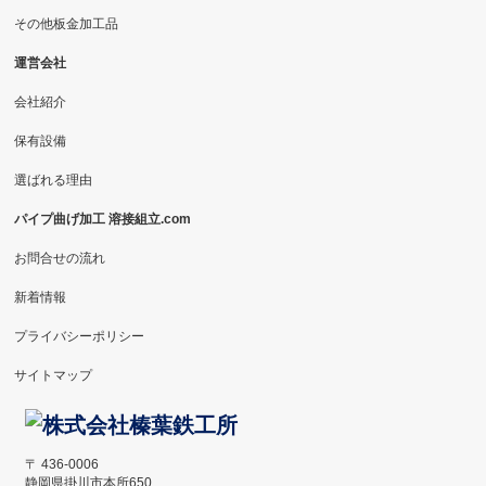
その他板金加工品
運営会社
会社紹介
保有設備
選ばれる理由
パイプ曲げ加工 溶接組立.com
お問合せの流れ
新着情報
プライバシーポリシー
サイトマップ
〒 436-0006
静岡県掛川市本所650