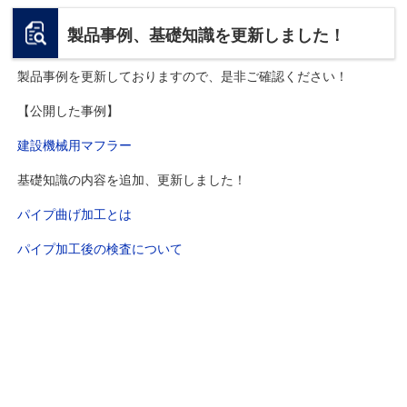
製品事例、基礎知識を更新しました！
製品事例を更新しておりますので、是非ご確認ください！
【公開した事例】
建設機械用マフラー
基礎知識の内容を追加、更新しました！
パイプ曲げ加工とは
パイプ加工後の検査について