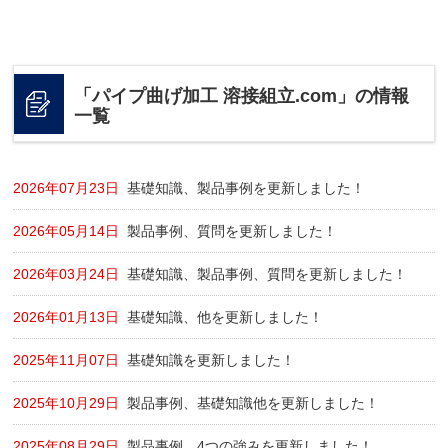
「パイプ曲げ加工 溶接組立.com」の情報
一覧
2026年07月23日
基礎知識、製品事例を更新しました！
2026年05月14日
製品事例、質問を更新しました！
2026年03月24日
基礎知識、製品事例、質問を更新しました！
2026年01月13日
基礎知識、他を更新しました！
2025年11月07日
基礎知識を更新しました！
2025年10月29日
製品事例、基礎知識他を更新しました！
2025年08月29日
製品事例、4つの強みを更新しました！