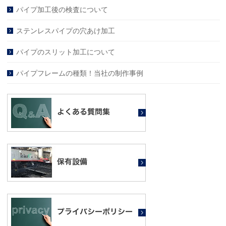
パイプ加工後の検査について
ステンレスパイプの穴あけ加工
パイプのスリット加工について
パイプフレームの種類！当社の制作事例