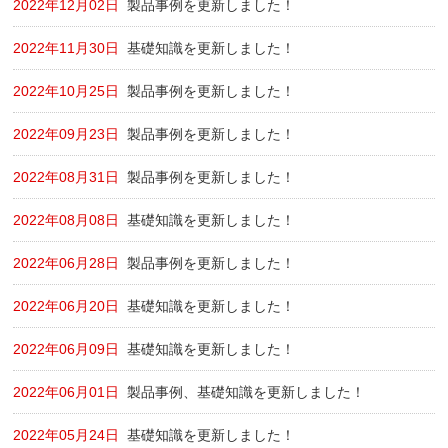
2022年12月02日
製品事例を更新しました！
2022年11月30日
基礎知識を更新しました！
2022年10月25日
製品事例を更新しました！
2022年09月23日
製品事例を更新しました！
2022年08月31日
製品事例を更新しました！
2022年08月08日
基礎知識を更新しました！
2022年06月28日
製品事例を更新しました！
2022年06月20日
基礎知識を更新しました！
2022年06月09日
基礎知識を更新しました！
2022年06月01日
製品事例、基礎知識を更新しました！
2022年05月24日
基礎知識を更新しました！