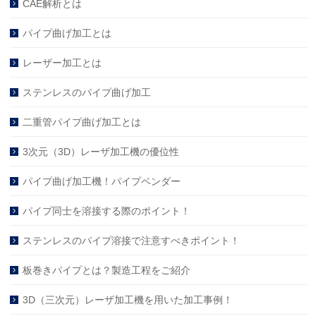
CAE解析とは
パイプ曲げ加工とは
レーザー加工とは
ステンレスのパイプ曲げ加工
二重管パイプ曲げ加工とは
3次元（3D）レーザ加工機の優位性
パイプ曲げ加工機！パイプベンダー
パイプ同士を溶接する際のポイント！
ステンレスのパイプ溶接で注意すべきポイント！
板巻きパイプとは？製造工程をご紹介
3D（三次元）レーザ加工機を用いた加工事例！