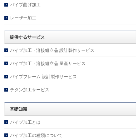
パイプ曲げ加工
レーザー加工
提供するサービス
パイプ加工・溶接組立品 設計製作サービス
パイプ加工・溶接組立品 量産サービス
パイプフレーム 設計製作サービス
チタン加工サービス
基礎知識
パイプ加工とは
パイプ加工の種類について