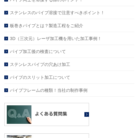
ステンレスのパイプ溶接で注意すべきポイント！
板巻きパイプとは？製造工程をご紹介
3D（三次元）レーザ加工機を用いた加工事例！
パイプ加工後の検査について
ステンレスパイプの穴あけ加工
パイプのスリット加工について
パイプフレームの種類！当社の制作事例