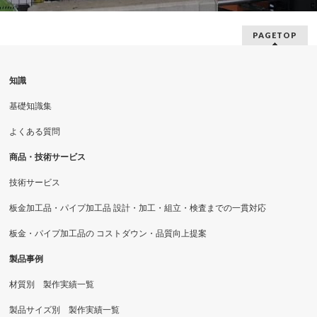
PAGETOP
知識
基礎知識集
よくある質問
商品・技術サービス
技術サービス
板金加工品・パイプ加工品 設計・加工・組立・検査までの一貫対応
板金・パイプ加工品の コストダウン・品質向上提案
製品事例
材質別 製作実績一覧
製品サイズ別 製作実績一覧