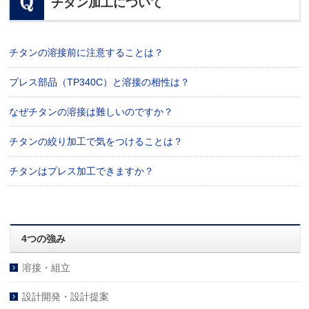
チタン加工について
チタンの溶接前に注意することは？
プレス部品（TP340C）と溶接の相性は？
なぜチタンの溶接は難しいのですか？
チタンの絞り加工で気をつけることは？
チタンはプレス加工できますか？
4つの強み
溶接・組立
設計開発・設計提案