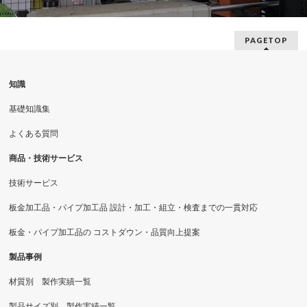
PAGETOP
知識
基礎知識集
よくある質問
商品・技術サービス
技術サービス
板金加工品・パイプ加工品 設計・加工・組立・検査までの一貫対応
板金・パイプ加工品の コストダウン・品質向上提案
製品事例
材質別 製作実績一覧
製品サイズ別 製作実績一覧