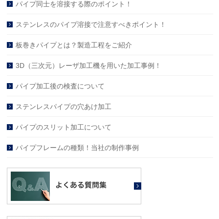
パイプ同士を溶接する際のポイント！
ステンレスのパイプ溶接で注意すべきポイント！
板巻きパイプとは？製造工程をご紹介
3D（三次元）レーザ加工機を用いた加工事例！
パイプ加工後の検査について
ステンレスパイプの穴あけ加工
パイプのスリット加工について
パイプフレームの種類！当社の制作事例