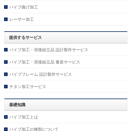
パイプ曲げ加工
レーザー加工
提供するサービス
パイプ加工・溶接組立品 設計製作サービス
パイプ加工・溶接組立品 量産サービス
パイプフレーム 設計製作サービス
チタン加工サービス
基礎知識
パイプ加工とは
パイプ加工の種類について