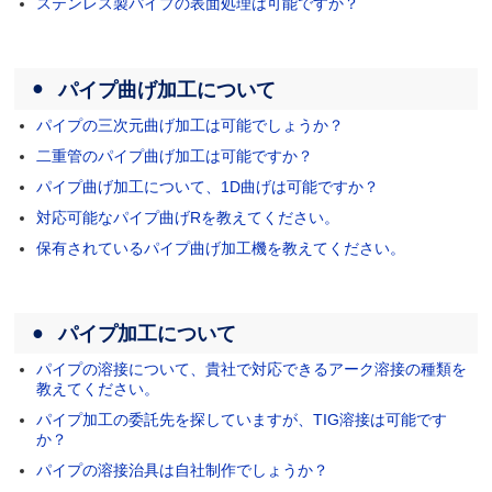
ステンレス製パイプの表面処理は可能ですか？
パイプ曲げ加工について
パイプの三次元曲げ加工は可能でしょうか？
二重管のパイプ曲げ加工は可能ですか？
パイプ曲げ加工について、1D曲げは可能ですか？
対応可能なパイプ曲げRを教えてください。
保有されているパイプ曲げ加工機を教えてください。
パイプ加工について
パイプの溶接について、貴社で対応できるアーク溶接の種類を
教えてください。
パイプ加工の委託先を探していますが、TIG溶接は可能です
か？
パイプの溶接治具は自社制作でしょうか？