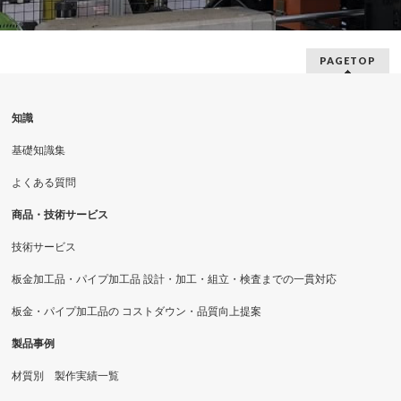
PAGETOP
知識
基礎知識集
よくある質問
商品・技術サービス
技術サービス
板金加工品・パイプ加工品 設計・加工・組立・検査までの一貫対応
板金・パイプ加工品の コストダウン・品質向上提案
製品事例
材質別 製作実績一覧