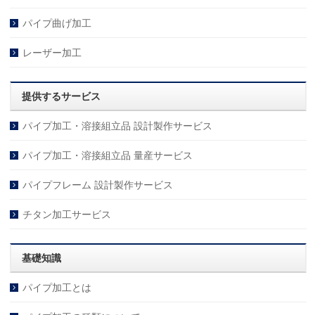
パイプ曲げ加工
レーザー加工
提供するサービス
パイプ加工・溶接組立品 設計製作サービス
パイプ加工・溶接組立品 量産サービス
パイプフレーム 設計製作サービス
チタン加工サービス
基礎知識
パイプ加工とは