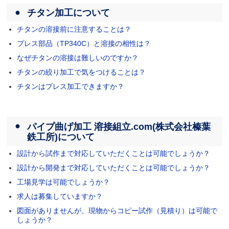
チタン加工について
チタンの溶接前に注意することは？
プレス部品（TP340C）と溶接の相性は？
なぜチタンの溶接は難しいのですか？
チタンの絞り加工で気をつけることは？
チタンはプレス加工できますか？
パイプ曲げ加工 溶接組立.com(株式会社榛葉
鉄工所)について
設計から試作まで対応していただくことは可能でしょうか？
設計から開発まで対応していただくことは可能でしょうか？
工場見学は可能でしょうか？
求人は募集していますか？
図面がありませんが、現物からコピー試作（見積り）は可能で
しょうか？