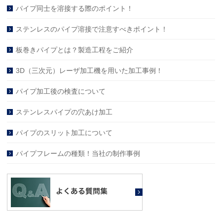
パイプ同士を溶接する際のポイント！
ステンレスのパイプ溶接で注意すべきポイント！
板巻きパイプとは？製造工程をご紹介
3D（三次元）レーザ加工機を用いた加工事例！
パイプ加工後の検査について
ステンレスパイプの穴あけ加工
パイプのスリット加工について
パイプフレームの種類！当社の制作事例