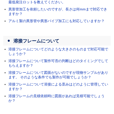
最低発注ロットを教えてください。
異形管加工を依頼したいのですが、長さは何mmまで対応でき
ますか？
アルミ製の異形管や異形パイプ加工にも対応していますか？
溶接フレームについて
溶接フレームについてどのような大きさのものまで対応可能で
しょうか？
溶接フレームについて製作可否の判断はどのタイミングでして
もらえますか？
溶接フレームについて図面がないのですが現物サンプルがあり
ます。 そのような条件でも製作が可能でしょうか？
溶接フレームについて溶接による歪みはどのように管理してい
ますか？
溶接フレームの見積依頼時に図面があれば見積可能でしょう
か？