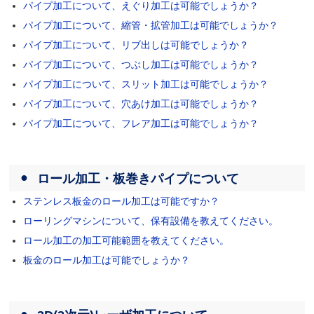
パイプ加工について、えぐり加工は可能でしょうか？
パイプ加工について、縮管・拡管加工は可能でしょうか？
パイプ加工について、リブ出しは可能でしょうか？
パイプ加工について、つぶし加工は可能でしょうか？
パイプ加工について、スリット加工は可能でしょうか？
パイプ加工について、穴あけ加工は可能でしょうか？
パイプ加工について、フレア加工は可能でしょうか？
ロール加工・板巻きパイプについて
ステンレス板金のロール加工は可能ですか？
ローリングマシンについて、保有設備を教えてください。
ロール加工の加工可能範囲を教えてください。
板金のロール加工は可能でしょうか？