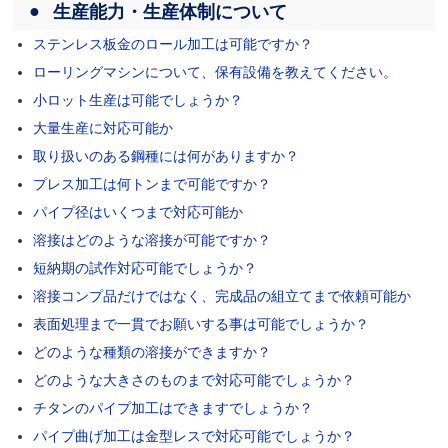
生産能力・生産体制について
ステンレス板金のロール加工は可能ですか？
ローリングマシンについて、保有設備を教えてください。
小ロット生産は可能でしょうか？
大量生産に対応可能か
取り扱いのある鋼種には何がありますか？
プレス加工は何トンまで可能ですか？
パイプ径はいくつまで対応可能か
溶接はどのような溶接が可能ですか？
短納期の試作対応可能でしょうか？
溶接コンプ品だけではなく、完成品の組立てまで依頼可能か
表面処理まで一貫でお願いする事は可能でしょうか？
どのような種類の溶接ができますか？
どのような大きさのものまで対応可能でしょうか？
チタンのパイプ加工はできますでしょうか？
パイプ曲げ加工は金型レスで対応可能でしょうか？