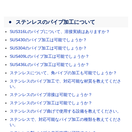
ステンレスのパイプ加工について
SUS316Lのパイプについて、溶接実績はありますか？
SUS430のパイプ加工は可能でしょうか？
SUS304のパイプ加工は可能でしょうか？
SUS409Lのパイプ加工は可能でしょうか？
SUS436Lのパイプ加工は可能でしょうか？
ステンレスについて、角パイプの加工も可能でしょうか？
ステンレスのパイプ加工で、対応可能な材質を教えてくださ
い。
ステンレスのパイプ溶接は可能でしょうか？
ステンレスのパイプ加工は可能でしょうか？
ステンレスのパイプ曲げで使用する設備を教えてください。
ステンレスで、対応可能なパイプ加工の種類を教えてくださ
い。