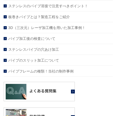
ステンレスのパイプ溶接で注意すべきポイント！
板巻きパイプとは？製造工程をご紹介
3D（三次元）レーザ加工機を用いた加工事例！
パイプ加工後の検査について
ステンレスパイプの穴あけ加工
パイプのスリット加工について
パイプフレームの種類！当社の制作事例