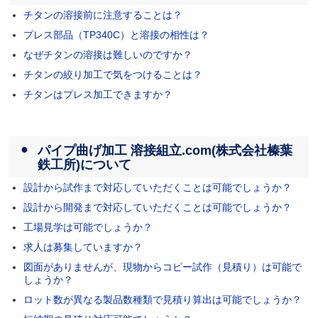
チタンの溶接前に注意することは？
プレス部品（TP340C）と溶接の相性は？
なぜチタンの溶接は難しいのですか？
チタンの絞り加工で気をつけることは？
チタンはプレス加工できますか？
パイプ曲げ加工 溶接組立.com(株式会社榛葉
鉄工所)について
設計から試作まで対応していただくことは可能でしょうか？
設計から開発まで対応していただくことは可能でしょうか？
工場見学は可能でしょうか？
求人は募集していますか？
図面がありませんが、現物からコピー試作（見積り）は可能で
しょうか？
ロット数が異なる製品数種類で見積り算出は可能でしょうか？