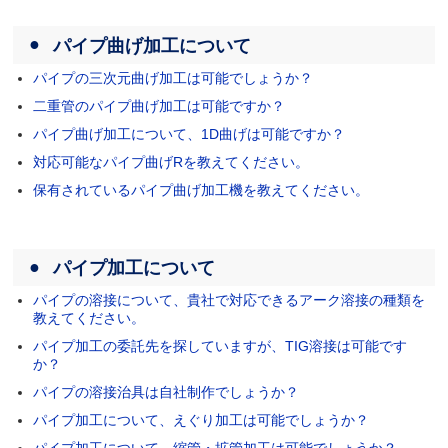
パイプ曲げ加工について
パイプの三次元曲げ加工は可能でしょうか？
二重管のパイプ曲げ加工は可能ですか？
パイプ曲げ加工について、1D曲げは可能ですか？
対応可能なパイプ曲げRを教えてください。
保有されているパイプ曲げ加工機を教えてください。
パイプ加工について
パイプの溶接について、貴社で対応できるアーク溶接の種類を
教えてください。
パイプ加工の委託先を探していますが、TIG溶接は可能です
か？
パイプの溶接治具は自社制作でしょうか？
パイプ加工について、えぐり加工は可能でしょうか？