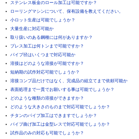
ステンレス板金のロール加工は可能ですか？
ローリングマシンについて、保有設備を教えてください。
小ロット生産は可能でしょうか？
大量生産に対応可能か
取り扱いのある鋼種には何がありますか？
プレス加工は何トンまで可能ですか？
パイプ径はいくつまで対応可能か
溶接はどのような溶接が可能ですか？
短納期の試作対応可能でしょうか？
溶接コンプ品だけではなく、完成品の組立てまで依頼可能か
表面処理まで一貫でお願いする事は可能でしょうか？
どのような種類の溶接ができますか？
どのような大きさのものまで対応可能でしょうか？
チタンのパイプ加工はできますでしょうか？
パイプ曲げ加工は金型レスで対応可能でしょうか？
試作品のみの対応も可能でしょうか？