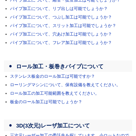
パイプ加工について、縮管・拡管加工は可能でしょうか？
パイプ加工について、リブ出しは可能でしょうか？
パイプ加工について、つぶし加工は可能でしょうか？
パイプ加工について、スリット加工は可能でしょうか？
パイプ加工について、穴あけ加工は可能でしょうか？
パイプ加工について、フレア加工は可能でしょうか？
ロール加工・板巻きパイプについて
ステンレス板金のロール加工は可能ですか？
ローリングマシンについて、保有設備を教えてください。
ロール加工の加工可能範囲を教えてください。
板金のロール加工は可能でしょうか？
3D(3次元)レーザ加工について
三次元レーザー加工の委託先を探しています。小ロットなので