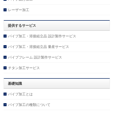
レーザー加工
提供するサービス
パイプ加工・溶接組立品 設計製作サービス
パイプ加工・溶接組立品 量産サービス
パイプフレーム 設計製作サービス
チタン加工サービス
基礎知識
パイプ加工とは
パイプ加工の種類について