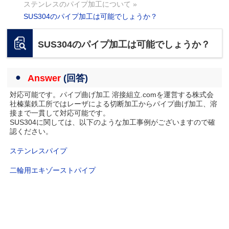
ステンレスのパイプ加工について
»
SUS304のパイプ加工は可能でしょうか？
SUS304のパイプ加工は可能でしょうか？
Answer
(回答)
対応可能です。パイプ曲げ加工 溶接組立.comを運営する株式会
社榛葉鉄工所ではレーザによる切断加工からパイプ曲げ加工、溶
接まで一貫して対応可能です。
SUS304に関しては、以下のような加工事例がございますので確
認ください。
ステンレスパイプ
二輪用エキゾーストパイプ