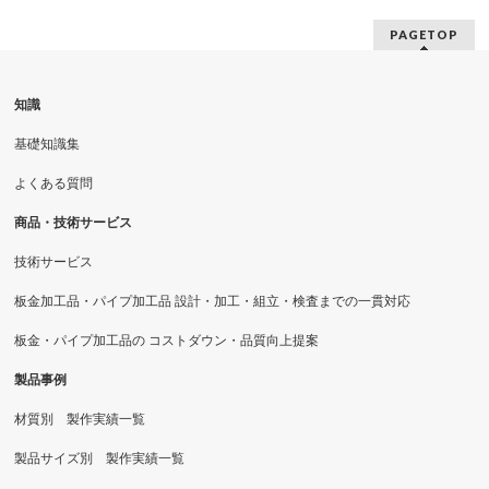
PAGETOP
知識
基礎知識集
よくある質問
商品・技術サービス
技術サービス
板金加工品・パイプ加工品 設計・加工・組立・検査までの一貫対応
板金・パイプ加工品の コストダウン・品質向上提案
製品事例
材質別 製作実績一覧
製品サイズ別 製作実績一覧