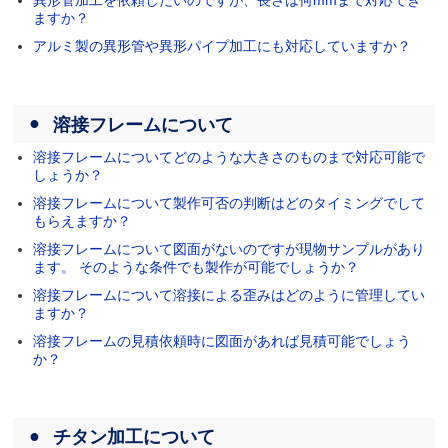
異形管加工を依頼したいのですが、長さは何mmまで対応でき
ますか？
アルミ製の異形管や異形パイプ加工にも対応していますか？
溶接フレームについて
溶接フレームについてどのような大きさのものまで対応可能で
しょうか？
溶接フレームについて製作可否の判断はどのタイミングでして
もらえますか？
溶接フレームについて図面がないのですが現物サンプルがあり
ます。 そのような条件でも製作が可能でしょうか？
溶接フレームについて溶接による歪みはどのように管理してい
ますか？
溶接フレームの見積依頼時に図面があれば見積可能でしょう
か？
チタン加工について