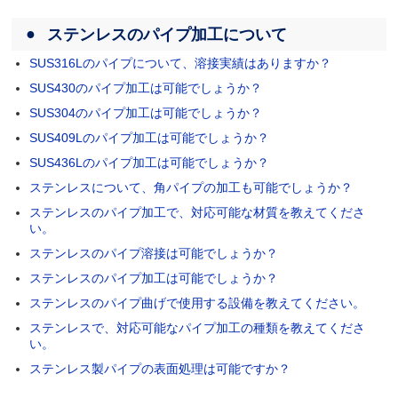
ステンレスのパイプ加工について
SUS316Lのパイプについて、溶接実績はありますか？
SUS430のパイプ加工は可能でしょうか？
SUS304のパイプ加工は可能でしょうか？
SUS409Lのパイプ加工は可能でしょうか？
SUS436Lのパイプ加工は可能でしょうか？
ステンレスについて、角パイプの加工も可能でしょうか？
ステンレスのパイプ加工で、対応可能な材質を教えてくださ
い。
ステンレスのパイプ溶接は可能でしょうか？
ステンレスのパイプ加工は可能でしょうか？
ステンレスのパイプ曲げで使用する設備を教えてください。
ステンレスで、対応可能なパイプ加工の種類を教えてくださ
い。
ステンレス製パイプの表面処理は可能ですか？