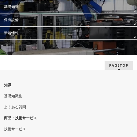
基礎知識
保有設備
新着情報
PAGETOP
知識
基礎知識集
よくある質問
商品・技術サービス
技術サービス