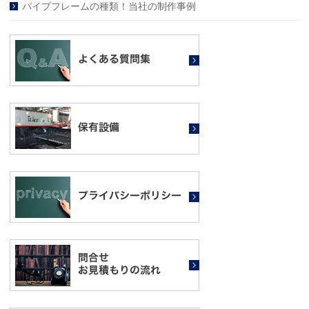
パイプフレームの種類！当社の制作事例