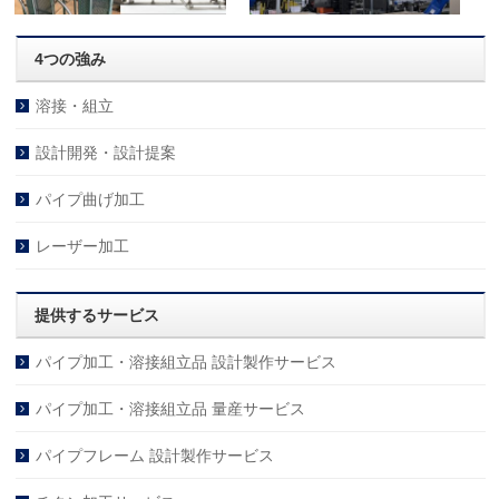
4つの強み
溶接・組立
設計開発・設計提案
パイプ曲げ加工
レーザー加工
提供するサービス
パイプ加工・溶接組立品 設計製作サービス
パイプ加工・溶接組立品 量産サービス
パイプフレーム 設計製作サービス