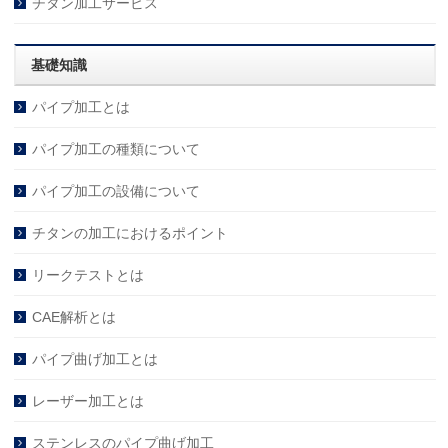
チタン加工サービス
基礎知識
パイプ加工とは
パイプ加工の種類について
パイプ加工の設備について
チタンの加工におけるポイント
リークテストとは
CAE解析とは
パイプ曲げ加工とは
レーザー加工とは
ステンレスのパイプ曲げ加工