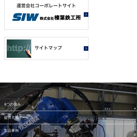
4つの強み
提供するサービス
製品事例