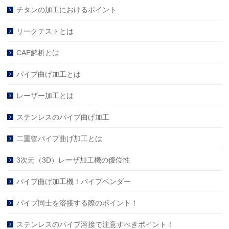
チタンの加工におけるポイント
リークテストとは
CAE解析とは
パイプ曲げ加工とは
レーザー加工とは
ステンレスのパイプ曲げ加工
二重管パイプ曲げ加工とは
3次元（3D）レーザ加工機の優位性
パイプ曲げ加工機！パイプベンダー
パイプ同士を溶接する際のポイント！
ステンレスのパイプ溶接で注意すべきポイント！