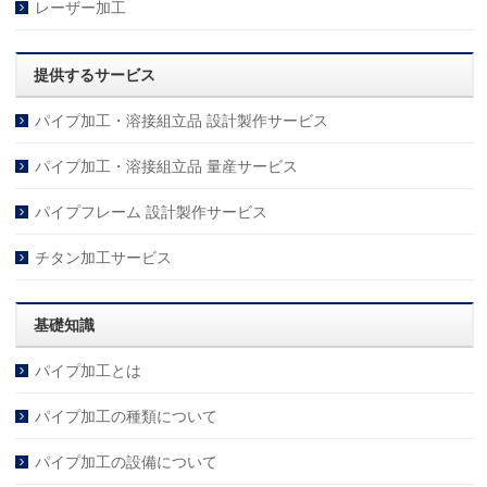
レーザー加工
提供するサービス
パイプ加工・溶接組立品 設計製作サービス
パイプ加工・溶接組立品 量産サービス
パイプフレーム 設計製作サービス
チタン加工サービス
基礎知識
パイプ加工とは
パイプ加工の種類について
パイプ加工の設備について