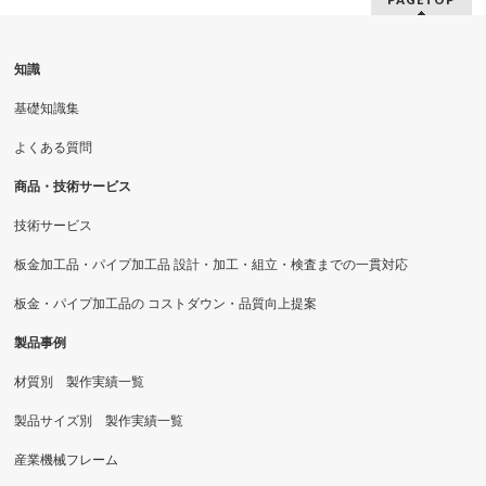
知識
基礎知識集
よくある質問
商品・技術サービス
技術サービス
板金加工品・パイプ加工品 設計・加工・組立・検査までの一貫対応
板金・パイプ加工品の コストダウン・品質向上提案
製品事例
材質別 製作実績一覧
製品サイズ別 製作実績一覧
産業機械フレーム