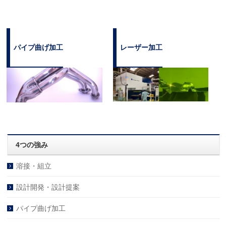
パイプ曲げ加工
レーザー加工
4つの強み
溶接・組立
設計開発・設計提案
パイプ曲げ加工