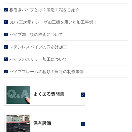
板巻きパイプとは？製造工程をご紹介
3D（三次元）レーザ加工機を用いた加工事例！
パイプ加工後の検査について
ステンレスパイプの穴あけ加工
パイプのスリット加工について
パイプフレームの種類！当社の制作事例